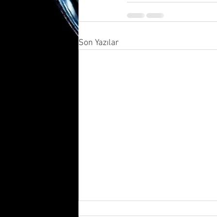
Son Yazılar