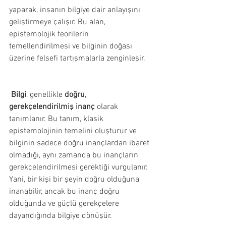
yaparak, insanın bilgiye dair anlayışını 
geliştirmeye çalışır. Bu alan, 
epistemolojik teorilerin 
temellendirilmesi ve bilginin doğası 
üzerine felsefi tartışmalarla zenginleşir.
Bilgi
, genellikle 
doğru, 
gerekçelendirilmiş inanç
 olarak 
tanımlanır. Bu tanım, klasik 
epistemolojinin temelini oluşturur ve 
bilginin sadece doğru inançlardan ibaret 
olmadığı, aynı zamanda bu inançların 
gerekçelendirilmesi gerektiği vurgulanır. 
Yani, bir kişi bir şeyin doğru olduğuna 
inanabilir, ancak bu inanç doğru 
olduğunda ve güçlü gerekçelere 
dayandığında bilgiye dönüşür.