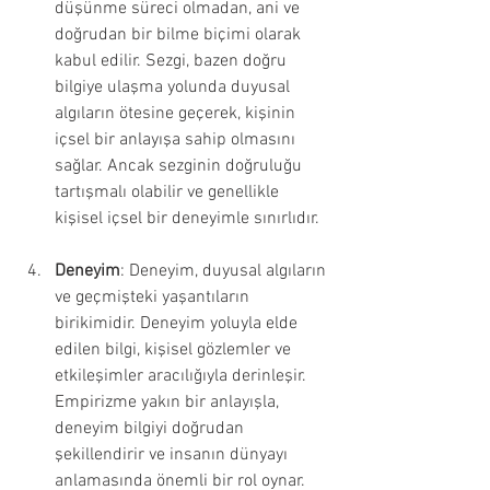
düşünme süreci olmadan, ani ve 
doğrudan bir bilme biçimi olarak 
kabul edilir. Sezgi, bazen doğru 
bilgiye ulaşma yolunda duyusal 
algıların ötesine geçerek, kişinin 
içsel bir anlayışa sahip olmasını 
sağlar. Ancak sezginin doğruluğu 
tartışmalı olabilir ve genellikle 
kişisel içsel bir deneyimle sınırlıdır.
Deneyim
: Deneyim, duyusal algıların 
ve geçmişteki yaşantıların 
birikimidir. Deneyim yoluyla elde 
edilen bilgi, kişisel gözlemler ve 
etkileşimler aracılığıyla derinleşir. 
Empirizme yakın bir anlayışla, 
deneyim bilgiyi doğrudan 
şekillendirir ve insanın dünyayı 
anlamasında önemli bir rol oynar.